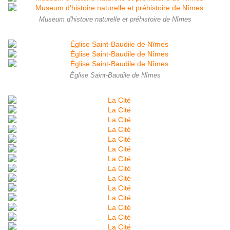
Museum d'histoire naturelle et préhistoire de Nîmes
Église Saint-Baudile de Nîmes