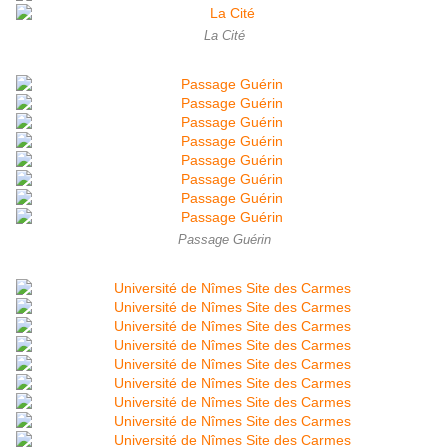
La Cité
Passage Guérin