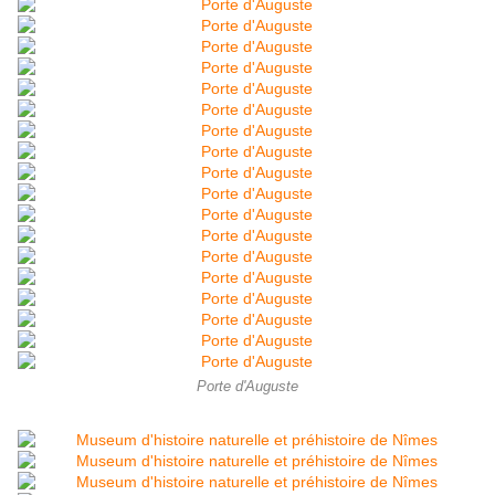
Porte d'Auguste