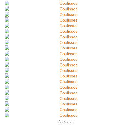
Coulisses