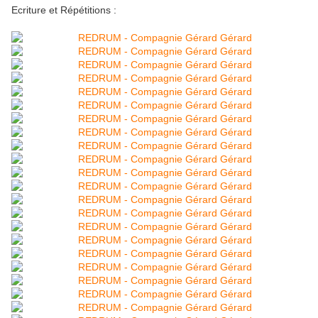
Ecriture et Répétitions :