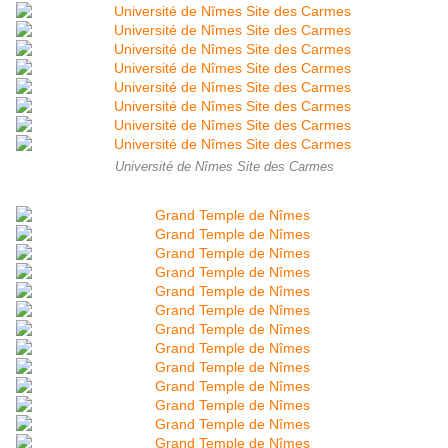
Université de Nîmes Site des Carmes