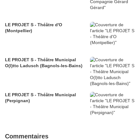
LE PROJET S - Théâtre d'O
(Montpellier)
LE PROJET S - Théâtre Municipal
O(l)tto Ladusch (Bagnols-les-Bains)
LE PROJET S - Théâtre Municipal
(Perpignan)
Commentaires