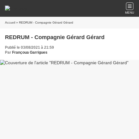
MENU
Accueil
» REDRUM - Compagnie Gérard Gérard
REDRUM - Compagnie Gérard Gérard
Publié le 03/08/2021 à 21:59
Par
Françoua Garrigues