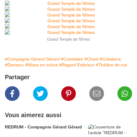
Grand Temple de Nîmes
#Compagnie Gérard Gérard
#Comédien
#Chant
#Créations
#Danseur
#Mises en scène
#Regard Extérieur
#Théâtre de rue
Partager
Vous aimerez aussi
REDRUM - Compagnie Gérard Gérard