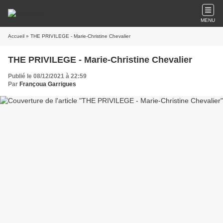
MENU
Accueil
» THE PRIVILEGE - Marie-Christine Chevalier
THE PRIVILEGE - Marie-Christine Chevalier
Publié le 08/12/2021 à 22:59
Par
Françoua Garrigues