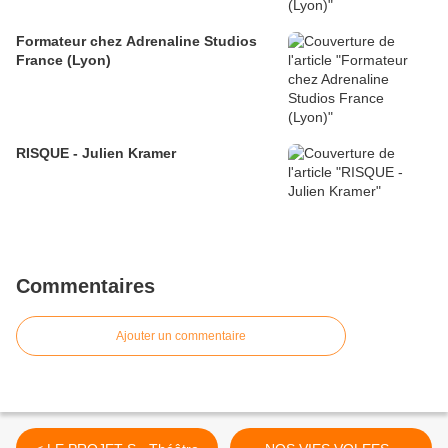
Formateur chez Adrenaline Studios
France (Lyon)
RISQUE - Julien Kramer
Commentaires
Ajouter un commentaire