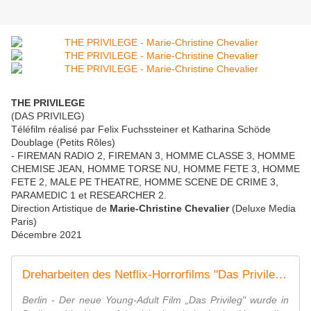
THE PRIVILEGE
(DAS PRIVILEG)
Téléfilm réalisé par Felix Fuchssteiner et Katharina Schöde
Doublage (Petits Rôles)
- FIREMAN RADIO 2, FIREMAN 3, HOMME CLASSE 3, HOMME
CHEMISE JEAN, HOMME TORSE NU, HOMME FETE 3, HOMME
FETE 2, MALE PE THEATRE, HOMME SCENE DE CRIME 3,
PARAMEDIC 1 et RESEARCHER 2.
Direction Artistique de
Marie-Christine Chevalier
(Deluxe Media
Paris)
Décembre 2021
Dreharbeiten des Netflix-Horrorfilms "Das Privileg" abgeschlossen
Berlin - Der neue Young-Adult Film „Das Privileg" wurde in