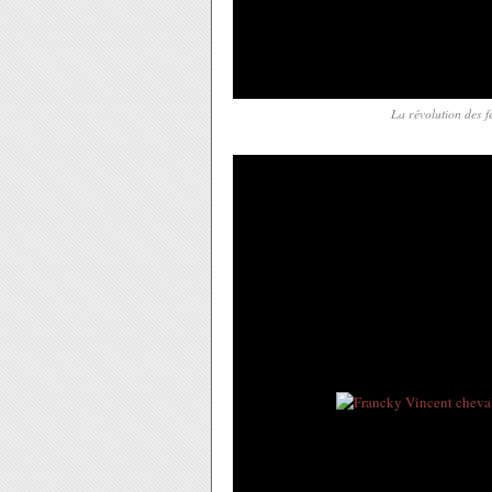
La révolution des f