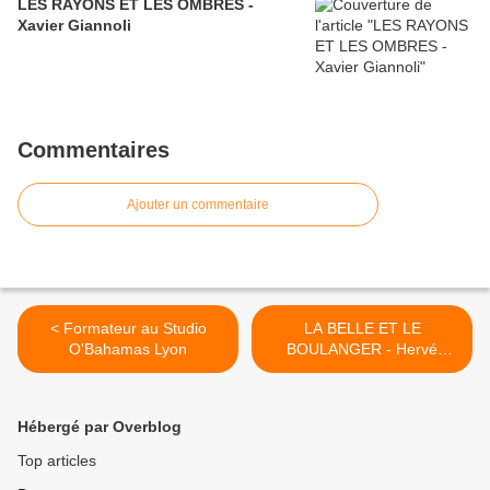
LES RAYONS ET LES OMBRES -
Xavier Giannoli
Commentaires
Ajouter un commentaire
< Formateur au Studio
LA BELLE ET LE
O'Bahamas Lyon
BOULANGER - Hervé
Mimran >
Hébergé par Overblog
Top articles