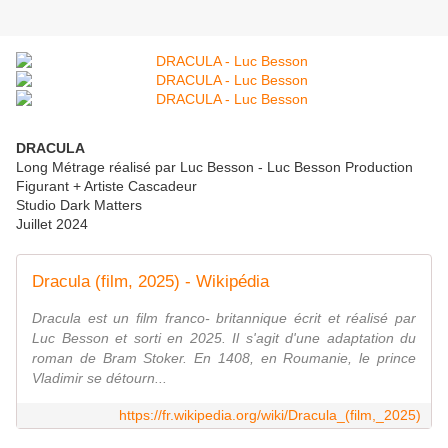
DRACULA
Long Métrage réalisé par Luc Besson - Luc Besson Production
Figurant + Artiste Cascadeur
Studio Dark Matters
Juillet 2024
Dracula (film, 2025) - Wikipédia
Dracula est un film franco- britannique écrit et réalisé par
Luc Besson et sorti en 2025. Il s'agit d'une adaptation du
roman de Bram Stoker. En 1408, en Roumanie, le prince
Vladimir se détourn...
https://fr.wikipedia.org/wiki/Dracula_(film,_2025)