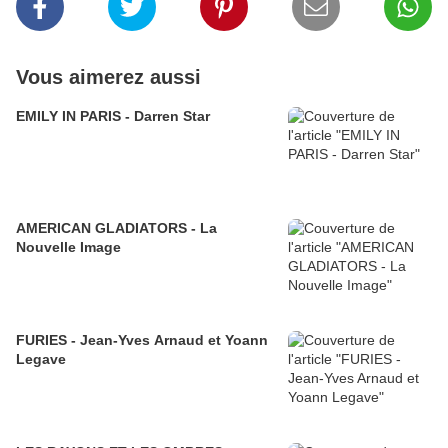
Vous aimerez aussi
EMILY IN PARIS - Darren Star
AMERICAN GLADIATORS - La
Nouvelle Image
FURIES - Jean-Yves Arnaud et Yoann
Legave