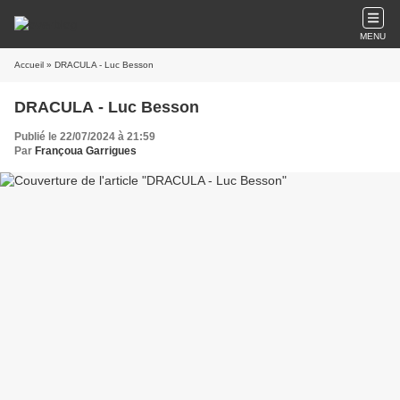
MENU
Accueil
» DRACULA - Luc Besson
DRACULA - Luc Besson
Publié le 22/07/2024 à 21:59
Par
Françoua Garrigues