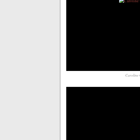
Caroline 