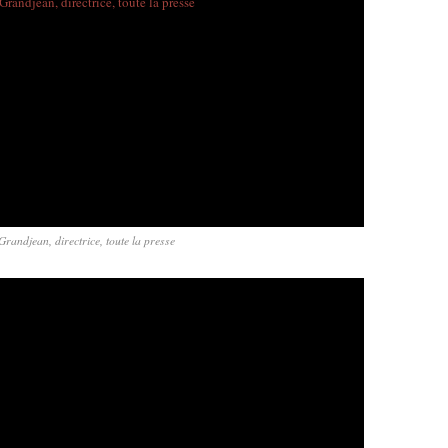
Grandjean, directrice, toute la presse