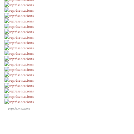
représentations