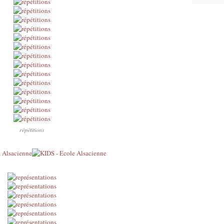
répétitions