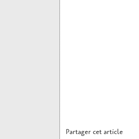
Partager cet article