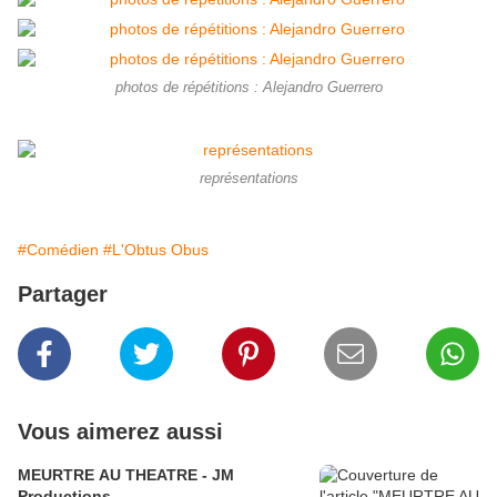
photos de répétitions : Alejandro Guerrero
représentations
#Comédien
#L'Obtus Obus
Partager
Vous aimerez aussi
MEURTRE AU THEATRE - JM
Productions