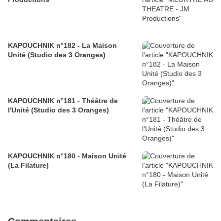
KAPOUCHNIK n°182 - La Maison
Unité (Studio des 3 Oranges)
KAPOUCHNIK n°181 - Théâtre de
l'Unité (Studio des 3 Oranges)
KAPOUCHNIK n°180 - Maison Unité
(La Filature)