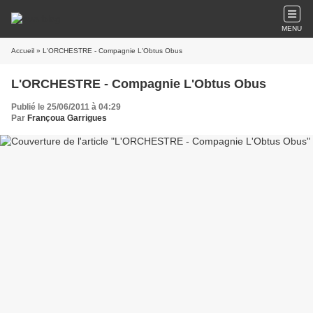
MENU
Accueil
» L'ORCHESTRE - Compagnie L'Obtus Obus
L'ORCHESTRE - Compagnie L'Obtus Obus
Publié le 25/06/2011 à 04:29
Par
Françoua Garrigues