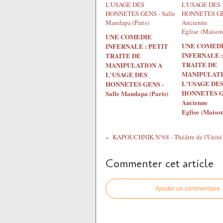
UNE COMEDIE
UNE COMED
INFERNALE : PETIT
INFERNALE :
TRAITE DE
TRAITE DE
MANIPULATION A
MANIPULATI
L'USAGE DES
L'USAGE DE
HONNETES GENS -
HONNETES G
Salle Mandapa (Paris)
Ancienne
Eglise (Maisons
KAPOUCHNIK N°68 - Théâtre de l'Unité
Commenter cet article
Ajouter un commentaire