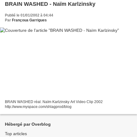
BRAIN WASHED - Naïm Karlzinsky
Publié le 01/01/2002 à 04:44
Par
Françoua Garrigues
BRAIN WASHED réal. Naïm Karlzinsky Art Video Clip 2002
http://www.myspace.com/shlagprod/blog
Hébergé par Overblog
Top articles